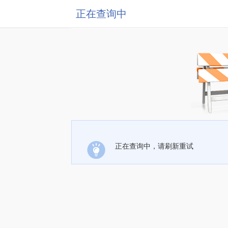
正在查询中
正在查询中，请刷新重试